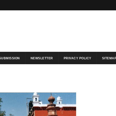
SUBMISSION
NEWSLETTER
PRIVACY POLICY
SITEMA