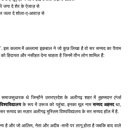
को जगा दे शेर के ऐजाज़ से
ल जला दे शोला-ए-आवाज़ से
". इस कलाम में अल्लामा इक़बाल ने जो कुछ लिखा है वो सर सय्यद का पैग़ाम
ं को हिदायत और नसीहत देना चाहता है जिनमें तीन लोग शामिल हैं:
 समाजसुधारक थे जिन्होंने उत्तरप्रदेश के अलीगढ़ शहर में
मुहम्मदन एंग्लो
िश्वविद्यालय
के रूप में उरूज को पहुंचा. इनका मूल नाम
सय्यद अहमद
था,
 सय्यद का मज़ार अलीगढ़ मुस्लिम विश्वविद्यालय के सर सय्यद हॉल में है.
मान्य है और जो आलिम, नेता और अदीब -सभी पर लागू होता है जबकि बाद वाले