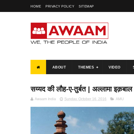
HOME
PRIVACY POLICY
SITEMAP
ABOUT
THEMES
VIDEO
सय्यद की लौह-ए-तुर्बत | अल्लामा इक़बाल
Awaam India
Sunday, October 16, 2016
AMU